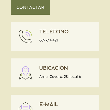
CONTACTAR
TELÉFONO
669 614 421
UBICACIÓN
Arnal Cavero, 28, local 6
E-MAIL