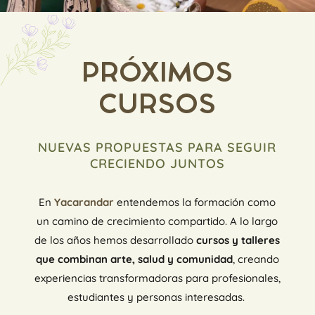
PRÓXIMOS
CURSOS
NUEVAS PROPUESTAS PARA SEGUIR
CRECIENDO JUNTOS
En
Yacarandar
entendemos la formación como
un camino de crecimiento compartido. A lo largo
de los años hemos desarrollado
cursos y talleres
que combinan arte, salud y comunidad
, creando
experiencias transformadoras para profesionales,
estudiantes y personas interesadas.