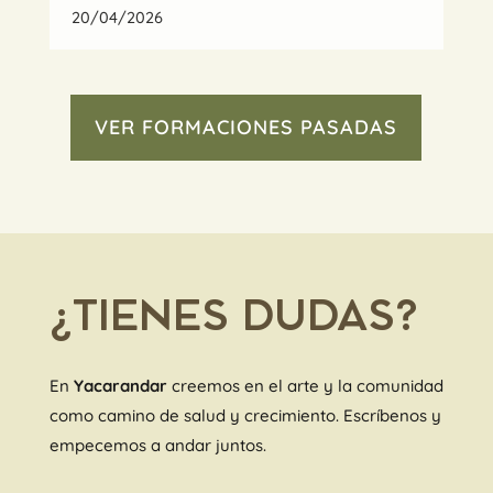
20/04/2026
VER FORMACIONES PASADAS
¿TIENES DUDAS?
En
Yacarandar
creemos en el arte y la comunidad
como camino de salud y crecimiento. Escríbenos y
empecemos a andar juntos.