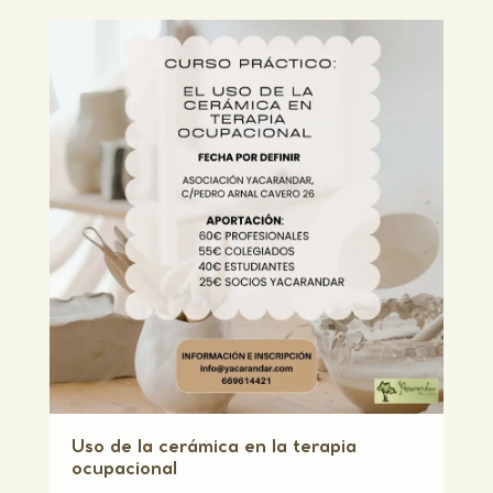
Uso de la cerámica en la terapia
ocupacional