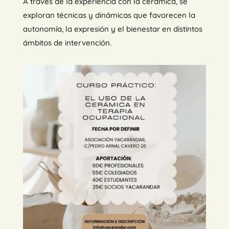
A través de la experiencia con la cerámica, se
exploran técnicas y dinámicas que favorecen la
autonomía, la expresión y el bienestar en distintos
ámbitos de intervención.