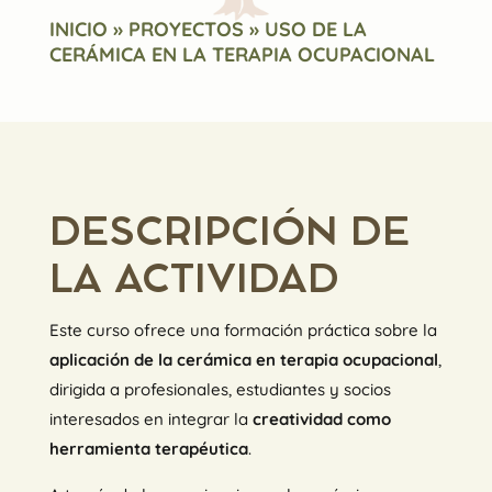
INICIO
»
PROYECTOS
»
USO DE LA
CERÁMICA EN LA TERAPIA OCUPACIONAL
DESCRIPCIÓN DE
LA ACTIVIDAD
Este curso ofrece una formación práctica sobre la
aplicación de la cerámica en terapia ocupacional
,
dirigida a profesionales, estudiantes y socios
interesados en integrar la
creatividad como
herramienta terapéutica
.