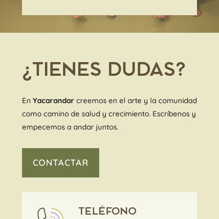
¿TIENES DUDAS?
En
Yacarandar
creemos en el arte y la comunidad
como camino de salud y crecimiento. Escríbenos y
empecemos a andar juntos.
CONTACTAR
TELÉFONO