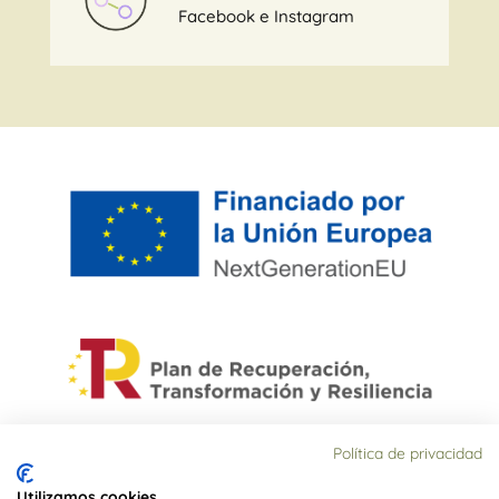
Facebook
e
Instagram
Política de privacidad
Financiado por la Unión Europea – NextGenerationEU. Sin
embargo, los puntos de vista y las opiniones expresadas
Utilizamos cookies