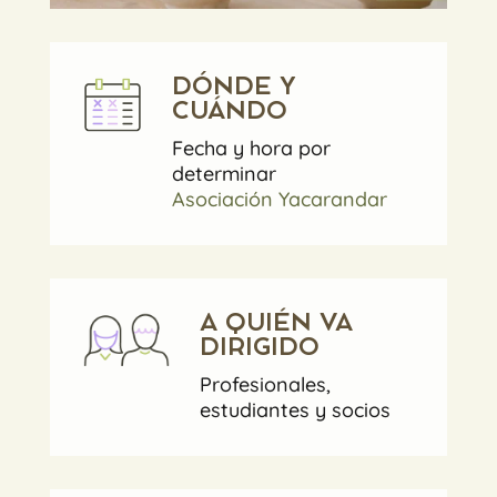
DÓNDE Y
CUÁNDO
Fecha y hora por
determinar
Asociación Yacarandar
A QUIÉN VA
DIRIGIDO
Profesionales,
estudiantes y socios