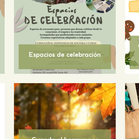
Espacios de celebración