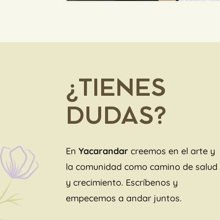
¿TIENES
DUDAS?
En
Yacarandar
creemos en el arte y
la comunidad como camino de salud
y crecimiento. Escríbenos y
empecemos a andar juntos.