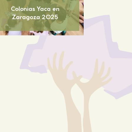
Colonias Yaca en
Zaragoza 2025