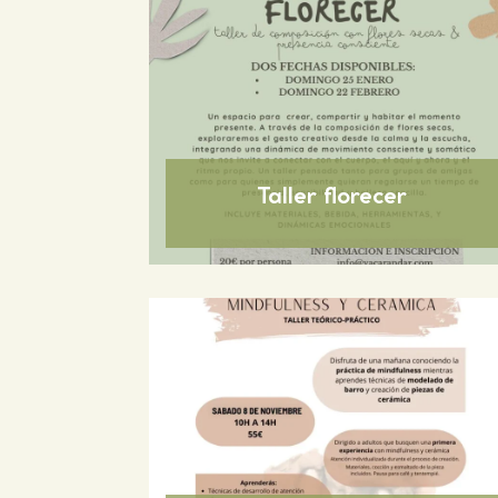
Taller florecer