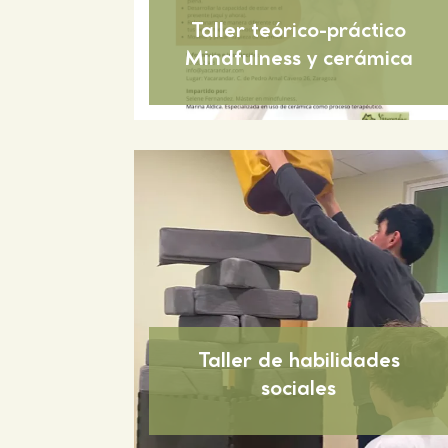
Taller teórico-práctico
Mindfulness y cerámica
Taller de habilidades
sociales