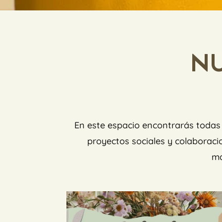
NU
En este espacio encontrarás todas 
proyectos sociales y colaborac
ma